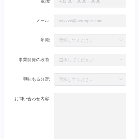
電話:
メール:
年商:
事業開発の段階:
興味ある分野:
お問い合わせ内容: