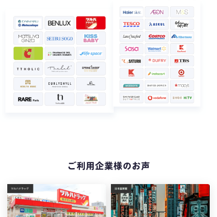
ご利用企業様のお声