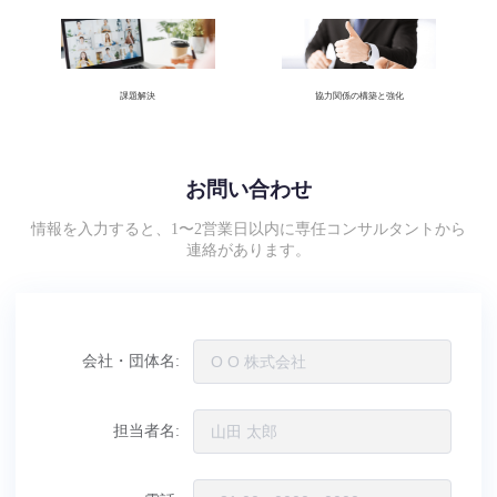
課題解決
協力関係の構築と強化
お問い合わせ
情報を入力すると、1〜2営業日以内に専任コンサルタントから
連絡があります。
会社・団体名:
担当者名: