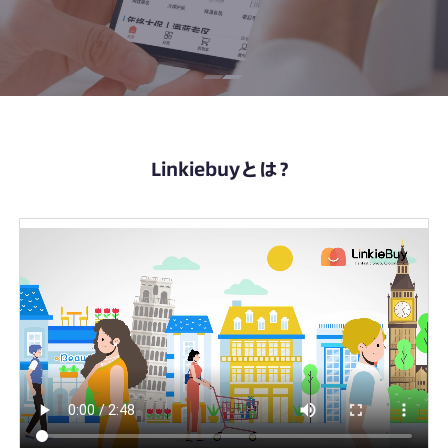
Linkiebuyとは？