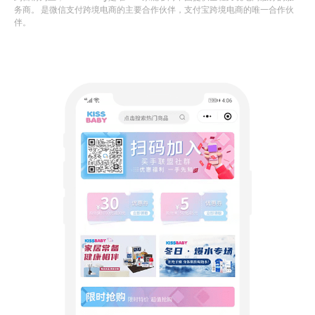
务商。 是微信支付跨境电商的主要合作伙伴，支付宝跨境电商的唯一合作伙
伴。