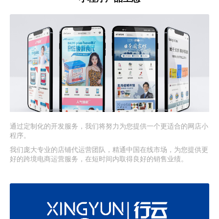
通过定制化的开发服务，我们将努力为您提供一个更适合的网店小
程序。
我们庞大专业的店铺代运营团队，精通中国在线市场，为您提供更
好的跨境电商运营服务，在短时间内取得良好的销售业绩。