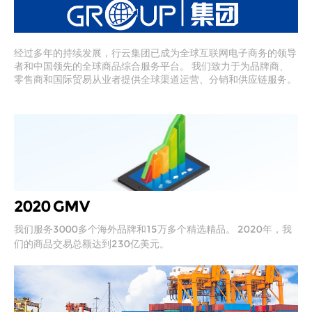
经过多年的持续发展，行云集团已成为全球互联网电子商务的领导
者和中国领先的全球商品综合服务平台。 我们致力于为品牌商、
零售商和国际贸易从业者提供全球渠道运营、分销和供应链服务。
2020 GMV
我们服务3000多个海外品牌和15万多个精选精品。 2020年，我
们的商品交易总额达到230亿美元。